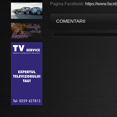
Pagina Facebook:
https://www.face
COMENTARII