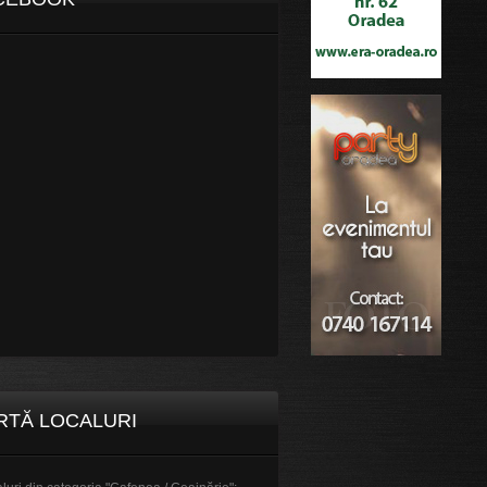
RTĂ LOCALURI