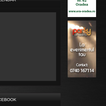
CEBOOK