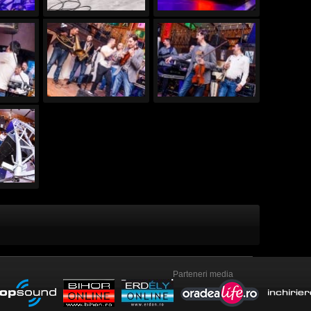
Parteneri media