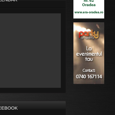
CEBOOK