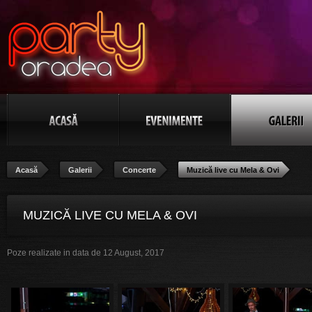
Acasă
Galerii
Concerte
Muzică live cu Mela & Ovi
MUZICĂ LIVE CU MELA & OVI
Poze realizate in data de 12 August, 2017