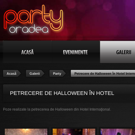
Acasă
Galerii
Party
Petrecere de Halloween în Hotel Intern
PETRECERE DE HALLOWEEN ÎN HOTEL
Poze realizate la petrecerea de Halloween din Hotel Internaţional.
INTERNAŢIONAL