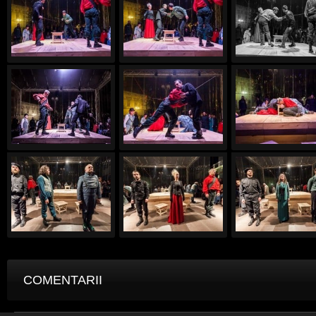
COMENTARII