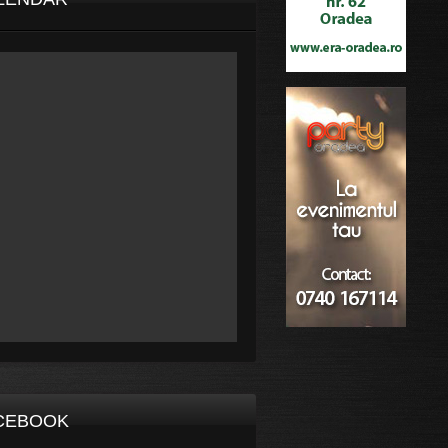
CEBOOK