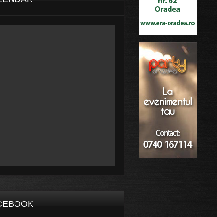
CEBOOK