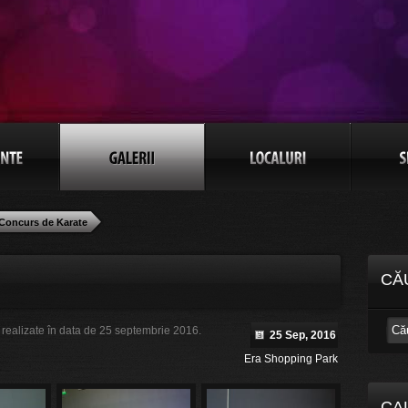
Concurs de Karate
CĂ
realizate în data de 25 septembrie 2016.
25 Sep, 2016
Era Shopping Park
CA