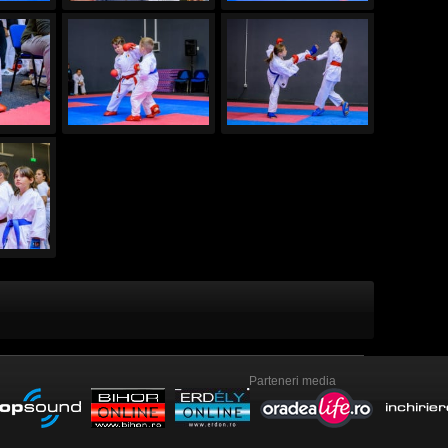
Parteneri media