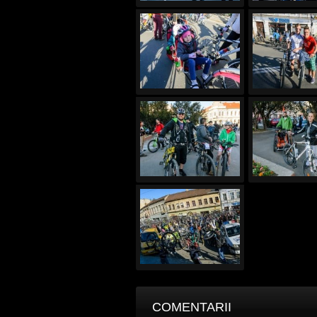
COMENTARII