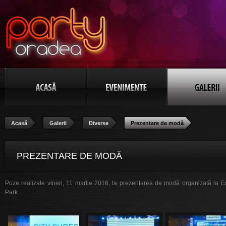
Acasă
Galerii
Diverse
Prezentare de modă
PREZENTARE DE MODĂ
Poze realizate vineri, 11 martie 2016, la prezentarea de modă organizată la 
Park.