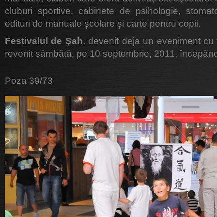
cluburi sportive, cabinete de psihologie, stomat
edituri de manuale şcolare şi carte pentru copii.
Festivalul de Şah
, devenit deja un eveniment cu 
revenit sâmbătă, pe 10 septembrie, 2011, începând
Poza 39/73