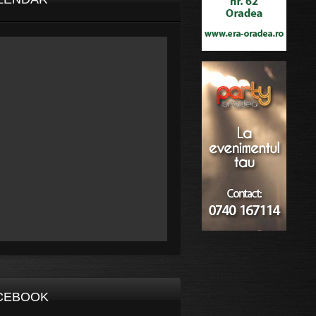
CEBOOK