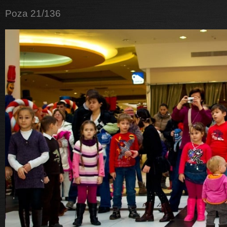
Poza 21/136