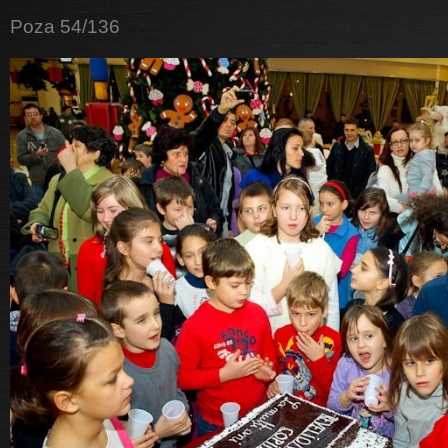
Poza 54/136