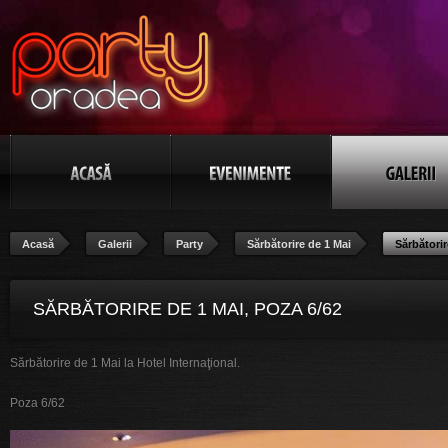
Acasă
Galerii
Party
Sărbătorire de 1 Mai
Sărbătorir
SĂRBĂTORIRE DE 1 MAI, POZA 6/62
Sărbătorire de 1 Mai la Hotel Internaţional.
Poza 6/62