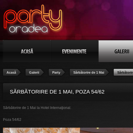
Acasă
Galerii
Party
Sărbătorire de 1 Mai
Sărbătorir
SĂRBĂTORIRE DE 1 MAI, POZA 54/62
Sărbătorire de 1 Mai la Hotel Internaţional.
Poza 54/62