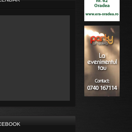
CEBOOK