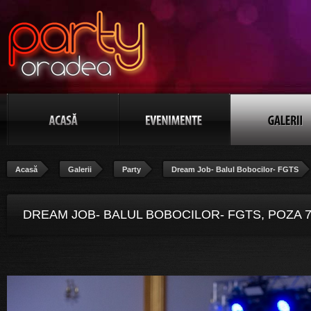
Acasă
Galerii
Party
Dream Job- Balul Bobocilor- FGTS
DREAM JOB- BALUL BOBOCILOR- FGTS, POZA 7