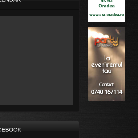
CEBOOK