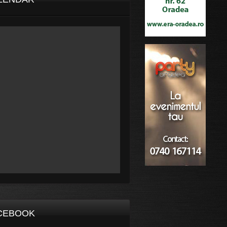
CEBOOK