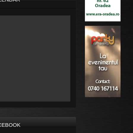
CEBOOK