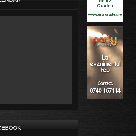
CEBOOK