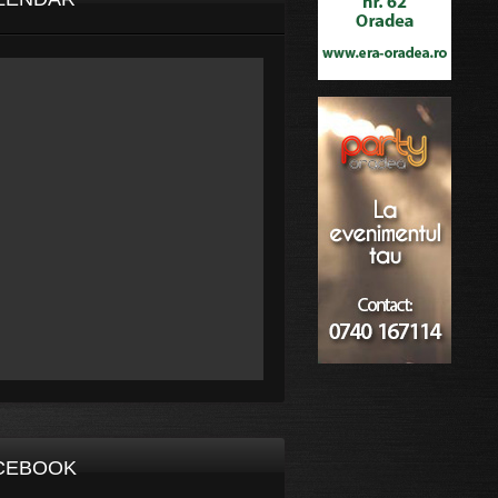
CEBOOK