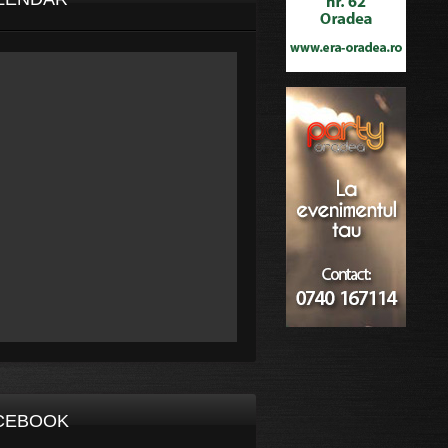
CEBOOK