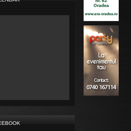
CEBOOK