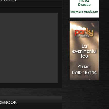
CEBOOK