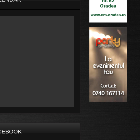
CEBOOK