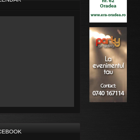
CEBOOK