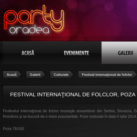
Acasă
Galerii
Culturale
Festival internaţional de folclor
FESTIVAL INTERNAŢIONAL DE FOLCLOR, POZA 
Festivalul internaţional de folclor reuneşte ansambluri din Serbia, Slovacia, Gr
România şi se bucură de o mare popularitate. Poze realizate în data 4 iulie 2014
Poza 76/100