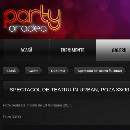
Acasă
Galerii
Culturale
Spectacol de Teatru în Urban
SPECTACOL DE TEATRU ÎN URBAN, POZA 33/90
Poze realizate în data de 19 februarie 2017.
Poza 33/90