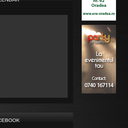
CEBOOK