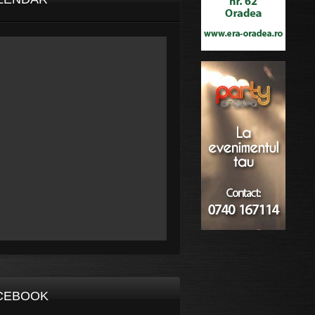
CEBOOK