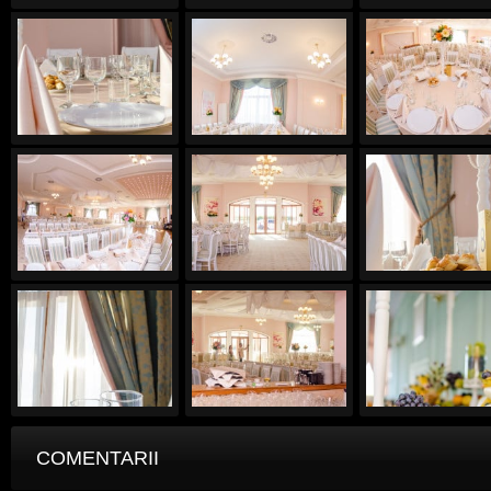
COMENTARII