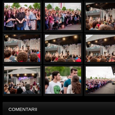
COMENTARII