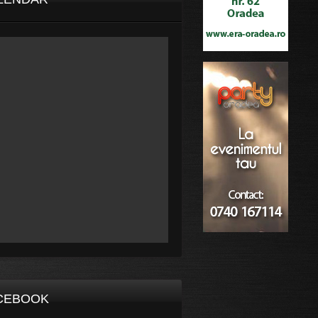
CEBOOK