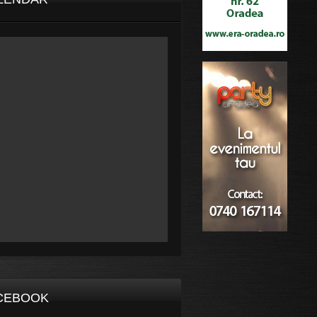
CEBOOK