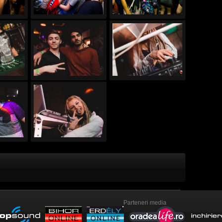
Parteneri media