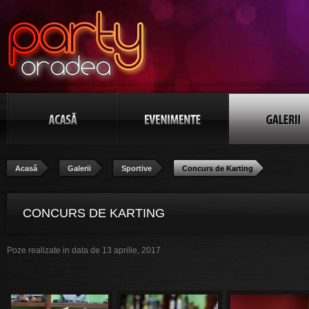
Acasă
Galerii
Sportive
Concurs de Karting
CONCURS DE KARTING
Poze realizate in data de 13 aprilie, 2017