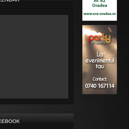
CEBOOK