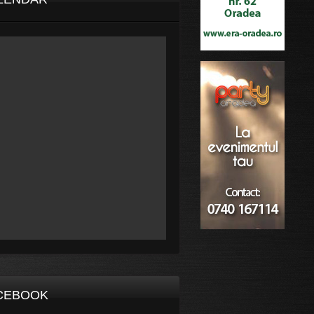
CEBOOK