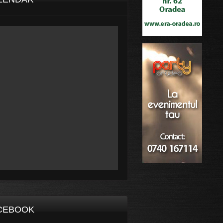
CEBOOK