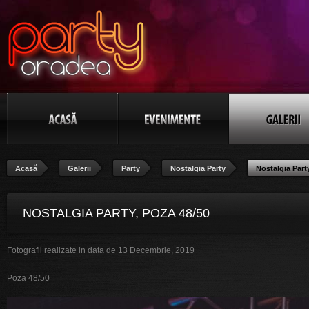
Acasă
Galerii
Party
Nostalgia Party
Nostalgia Part
NOSTALGIA PARTY, POZA 48/50
Fotografii realizate in data de 13 Decembrie, 2019
Poza 48/50