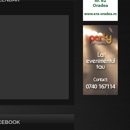
CEBOOK