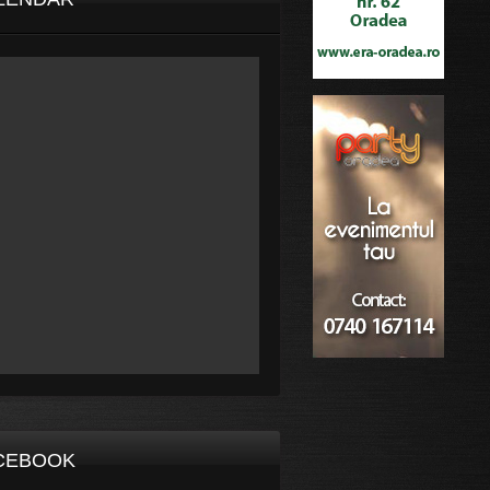
CEBOOK