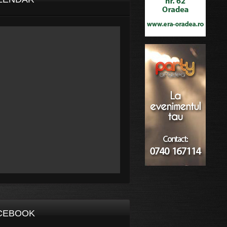
CEBOOK