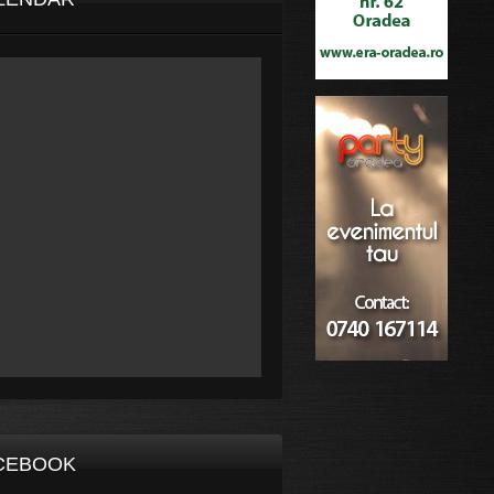
CEBOOK