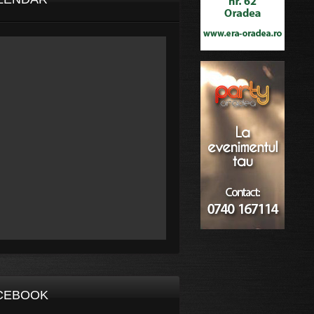
CEBOOK