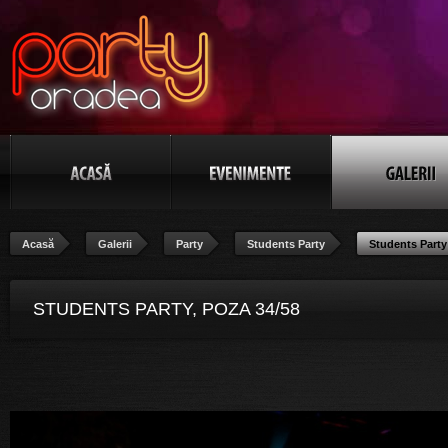
Acasă
Galerii
Party
Students Party
Students Party
STUDENTS PARTY, POZA 34/58