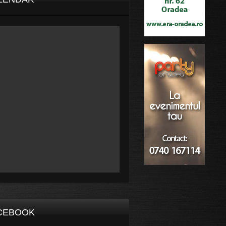
CEBOOK