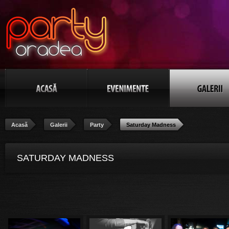
Acasă
Galerii
Party
Saturday Madness
SATURDAY MADNESS