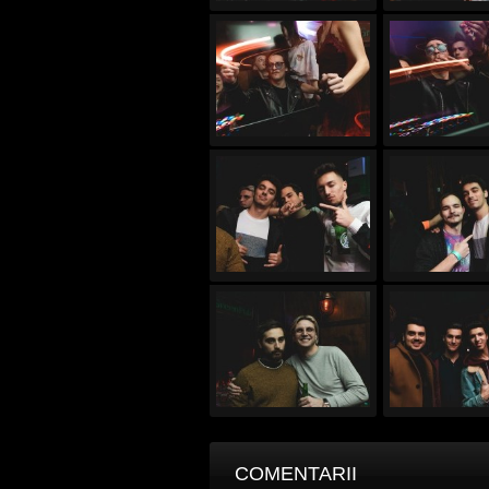
COMENTARII