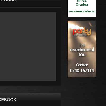
CEBOOK